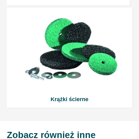
Krążki ścierne
Zobacz również inne