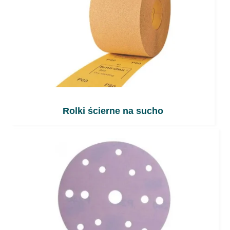
Rolki ścierne na sucho