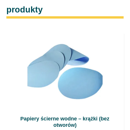
produkty
Papiery ścierne wodne – krążki (bez
otworów)