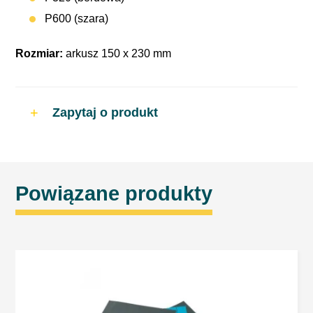
P600 (szara)
Rozmiar:
arkusz 150 x 230 mm
Zapytaj o produkt
Powiązane produkty