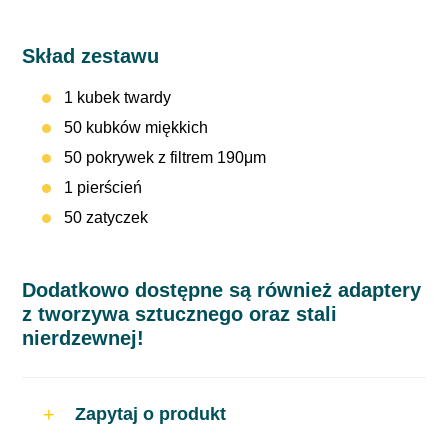
Skład zestawu
1 kubek twardy
50 kubków miękkich
50 pokrywek z filtrem 190μm
1 pierścień
50 zatyczek
Dodatkowo dostępne są również adaptery
z tworzywa sztucznego oraz stali
nierdzewnej!
Zapytaj o produkt