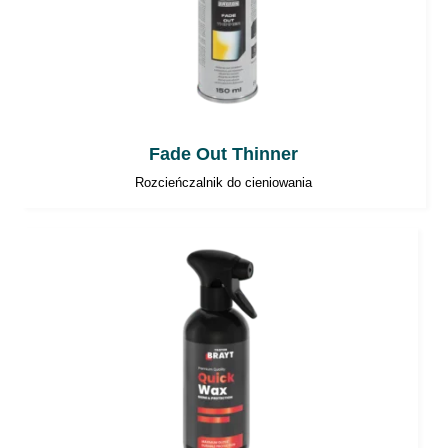
Fade Out Thinner
Rozcieńczalnik do cieniowania