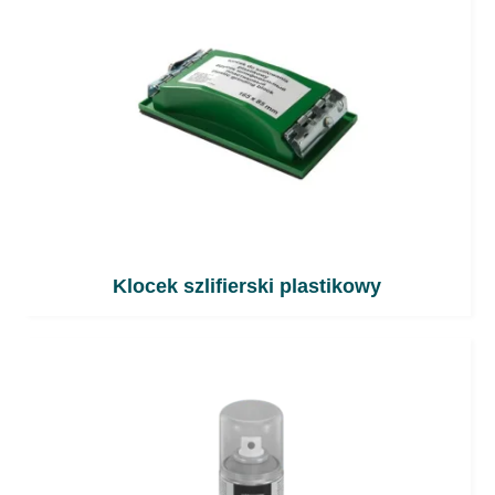
Klocek szlifierski plastikowy