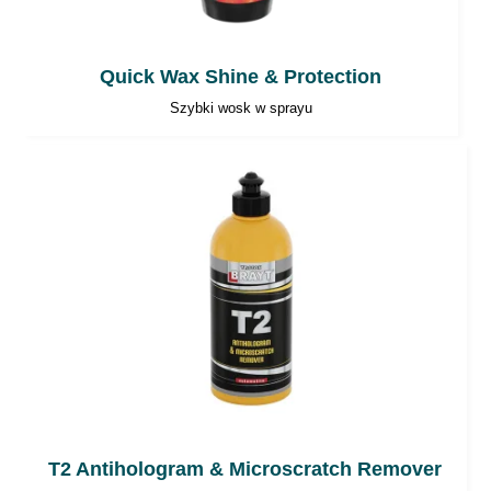
Quick Wax Shine & Protection
Szybki wosk w sprayu
T2 Antihologram & Microscratch Remover