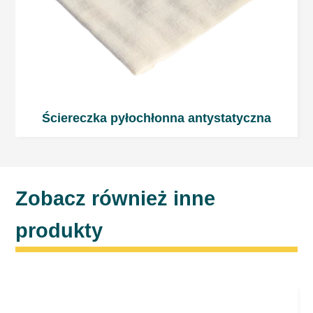
Ściereczka pyłochłonna antystatyczna
Zobacz również inne
produkty