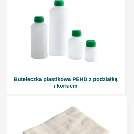
Buteleczka plastikowa PEHD z podziałką
i korkiem