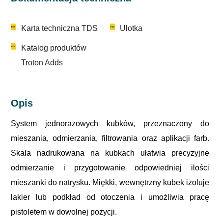
Karta techniczna TDS
Ulotka
Katalog produktów
Troton Adds
Opis
System jednorazowych kubków, przeznaczony do
mieszania, odmierzania, filtrowania oraz aplikacji farb.
Skala nadrukowana na kubkach ułatwia precyzyjne
odmierzanie i przygotowanie odpowiedniej ilości
mieszanki do natrysku. Miękki, wewnętrzny kubek izoluje
lakier lub podkład od otoczenia i umożliwia pracę
pistoletem w dowolnej pozycji.