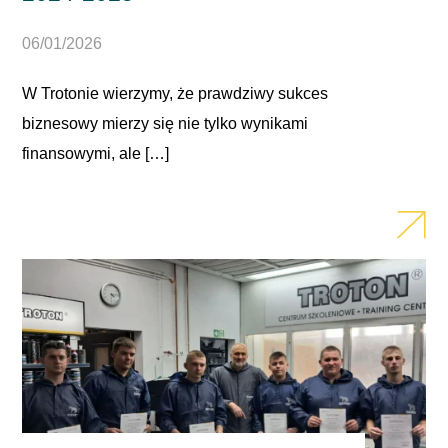
06/01/2026
W Trotonie wierzymy, że prawdziwy sukces
biznesowy mierzy się nie tylko wynikami
finansowymi, ale […]