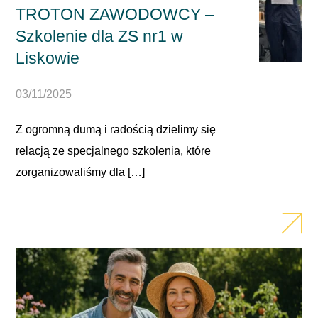
TROTON ZAWODOWCY –
Szkolenie dla ZS nr1 w
Liskowie
03/11/2025
Z ogromną dumą i radością dzielimy się
relacją ze specjalnego szkolenia, które
zorganizowaliśmy dla […]