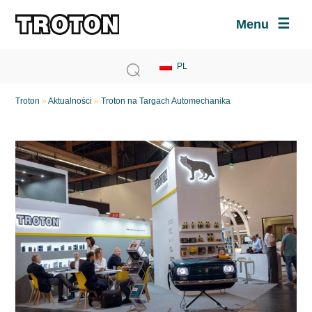
Menu
Troton
»
Aktualności
»
Troton na Targach Automechanika