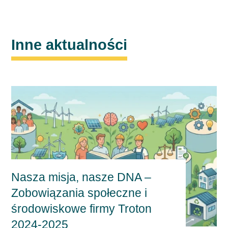
Inne aktualności
Nasza misja, nasze DNA –
Zobowiązania społeczne i
środowiskowe firmy Troton
2024-2025