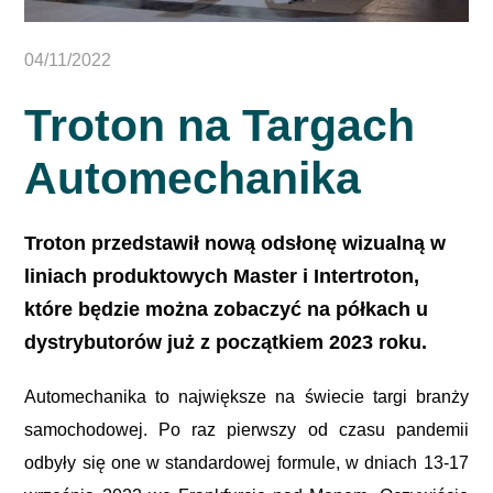
04/11/2022
Troton na Targach
Automechanika
Troton przedstawił nową odsłonę wizualną w
liniach produktowych Master i Intertroton,
które będzie można zobaczyć na półkach u
dystrybutorów już z początkiem 2023 roku.
Automechanika to największe na świecie targi branży
samochodowej. Po raz pierwszy od czasu pandemii
odbyły się one w standardowej formule, w dniach 13-17