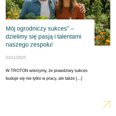
Mój ogrodniczy sukces” –
dzielimy się pasją i talentami
naszego zespołu!
03/11/2025
W TROTON wierzymy, że prawdziwy sukces
buduje się nie tylko w pracy, ale także […]