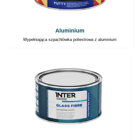
Aluminium
Wypełniająca szpachlówka poliestrowa z aluminium