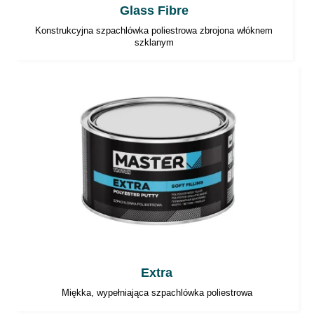
Glass Fibre
Konstrukcyjna szpachlówka poliestrowa zbrojona włóknem
szklanym
Extra
Miękka, wypełniająca szpachlówka poliestrowa