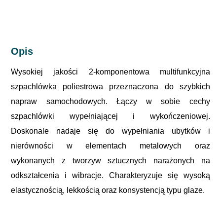
Opis
Wysokiej jakości 2-komponentowa multifunkcyjna
szpachlówka poliestrowa przeznaczona do szybkich
napraw samochodowych. Łączy w sobie cechy
szpachlówki wypełniającej i wykończeniowej.
Doskonale nadaje się do wypełniania ubytków i
nierówności w elementach metalowych oraz
wykonanych z tworzyw sztucznych narażonych na
odkształcenia i wibracje. Charakteryzuje się wysoką
elastycznością, lekkością oraz konsystencją typu glaze.