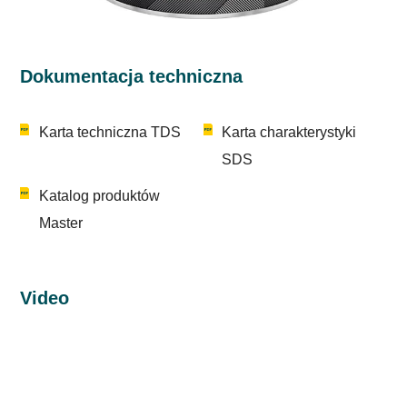
Dokumentacja techniczna
Karta techniczna TDS
Karta charakterystyki
SDS
Katalog produktów
Master
Video