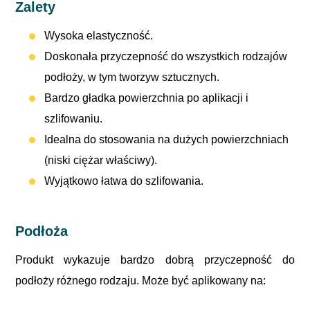
Zalety
Wysoka elastyczność.
Doskonała przyczepność do wszystkich rodzajów
podłoży, w tym tworzyw sztucznych.
Bardzo gładka powierzchnia po aplikacji i
szlifowaniu.
Idealna do stosowania na dużych powierzchniach
(niski ciężar właściwy).
Wyjątkowo łatwa do szlifowania.
Podłoża
Produkt wykazuje bardzo dobrą przyczepność do
podłoży różnego rodzaju. Może być aplikowany na: