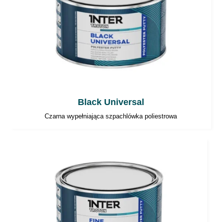
Black Universal
Czarna wypełniająca szpachlówka poliestrowa