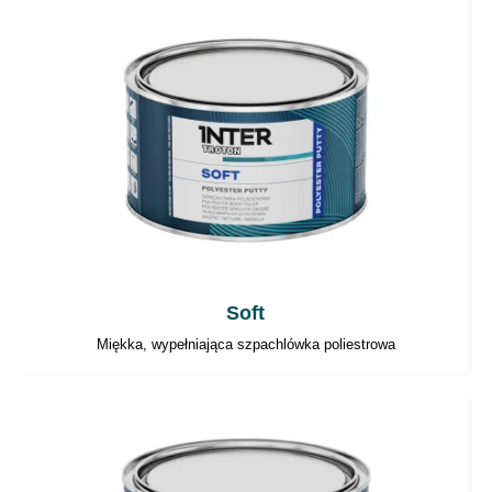
Soft
Miękka, wypełniająca szpachlówka poliestrowa