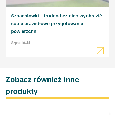
Szpachlówki – trudno bez nich wyobrazić
sobie prawidłowe przygotowanie
powierzchni
Szpachlówki
Zobacz również inne
produkty