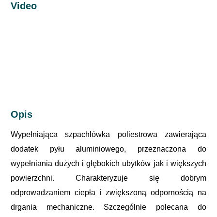
Video
Opis
Wypełniająca szpachlówka poliestrowa zawierająca
dodatek pyłu aluminiowego, przeznaczona do
wypełniania dużych i głębokich ubytków jak i większych
powierzchni. Charakteryzuje się dobrym
odprowadzaniem ciepła i zwiększoną odpornością na
drgania mechaniczne. Szczególnie polecana do