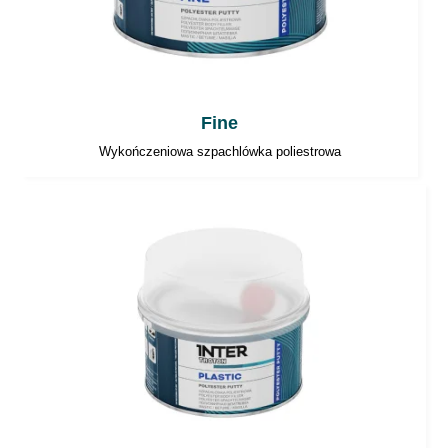
Fine
Wykończeniowa szpachlówka poliestrowa