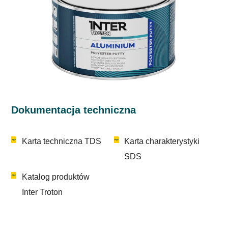
Dokumentacja techniczna
Karta techniczna TDS
Karta charakterystyki
SDS
Katalog produktów
Inter Troton