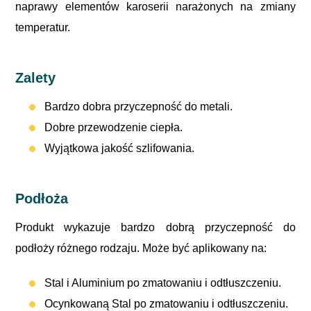
naprawy elementów karoserii narażonych na zmiany
temperatur.
Zalety
Bardzo dobra przyczepność do metali.
Dobre przewodzenie ciepła.
Wyjątkowa jakość szlifowania.
Podłoża
Produkt wykazuje bardzo dobrą przyczepność do
podłoży różnego rodzaju. Może być aplikowany na:
Stal i Aluminium po zmatowaniu i odtłuszczeniu.
Ocynkowaną Stal po zmatowaniu i odtłuszczeniu.