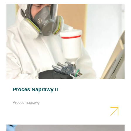
Proces Naprawy II
Proces naprawy