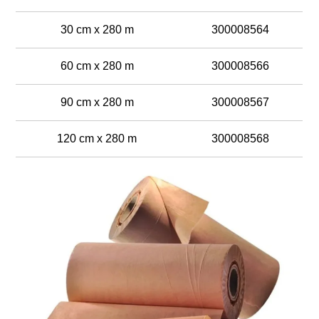
30 cm x 280 m
300008564
60 cm x 280 m
300008566
90 cm x 280 m
300008567
120 cm x 280 m
300008568