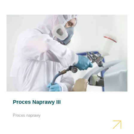
Proces Naprawy III
Proces naprawy