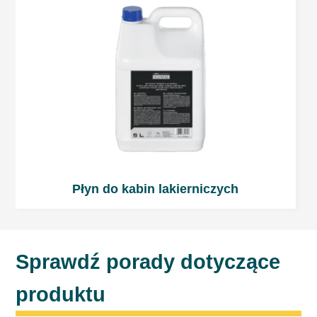
Płyn do kabin lakierniczych
Sprawdź porady dotyczące
produktu