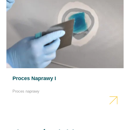
Proces Naprawy I
Proces naprawy