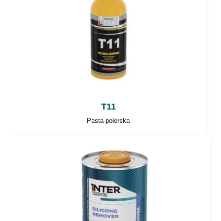
T11
Pasta polerska