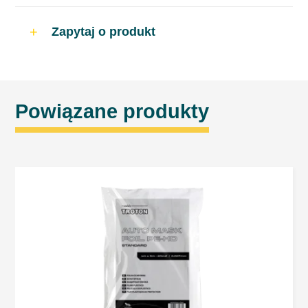
Zapytaj o produkt
Powiązane produkty