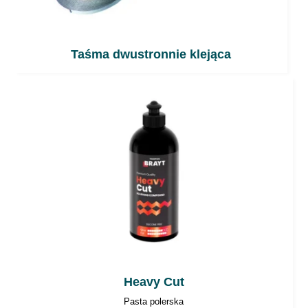
Taśma dwustronnie klejąca
Heavy Cut
Pasta polerska