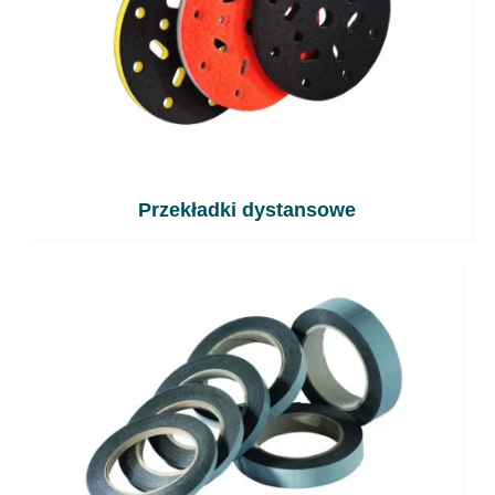
Przekładki dystansowe