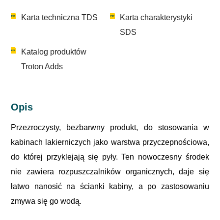
Karta techniczna TDS
Karta charakterystyki
SDS
Katalog produktów
Troton Adds
Opis
Przezroczysty, bezbarwny produkt, do stosowania w
kabinach lakierniczych jako warstwa przyczepnościowa,
do której przyklejają się pyły. Ten nowoczesny środek
nie zawiera rozpuszczalników organicznych, daje się
łatwo nanosić na ścianki kabiny, a po zastosowaniu
zmywa się go wodą.