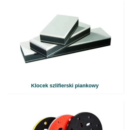
Klocek szlifierski piankowy