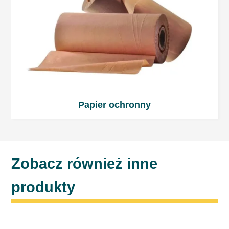
Papier ochronny
Zobacz również inne
produkty