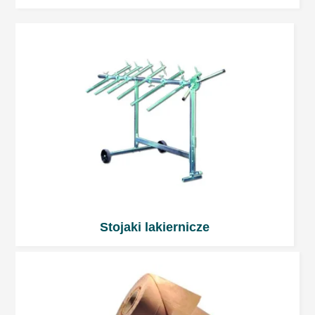
Stojaki lakiernicze