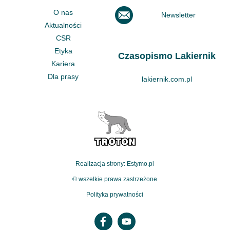
O nas
Newsletter
Aktualności
CSR
Etyka
Czasopismo Lakiernik
Kariera
Dla prasy
lakiernik.com.pl
Realizacja strony: Estymo.pl
© wszelkie prawa zastrzeżone
Polityka prywatności