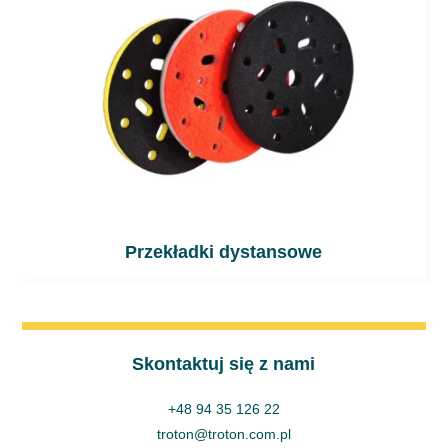
Przekładki dystansowe
Skontaktuj się z nami
+48 94 35 126 22
troton@troton.com.pl