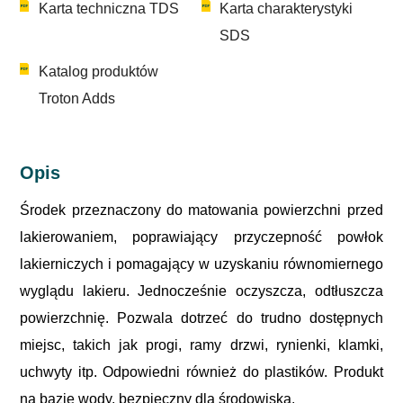
Karta techniczna TDS
Karta charakterystyki
SDS
Katalog produktów
Troton Adds
Opis
Środek przeznaczony do matowania powierzchni przed
lakierowaniem, poprawiający przyczepność powłok
lakierniczych i pomagający w uzyskaniu równomiernego
wyglądu lakieru. Jednocześnie oczyszcza, odtłuszcza
powierzchnię. Pozwala dotrzeć do trudno dostępnych
miejsc, takich jak progi, ramy drzwi, rynienki, klamki,
uchwyty itp. Odpowiedni również do plastików. Produkt
na bazie wody, bezpieczny dla środowiska.