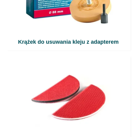
Krążek do usuwania kleju z adapterem