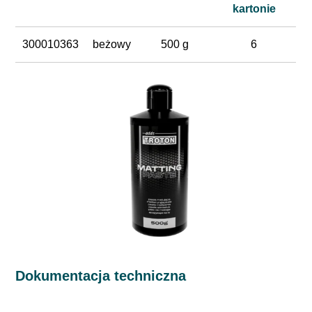
kartonie
300010363
beżowy
500 g
6
Dokumentacja techniczna