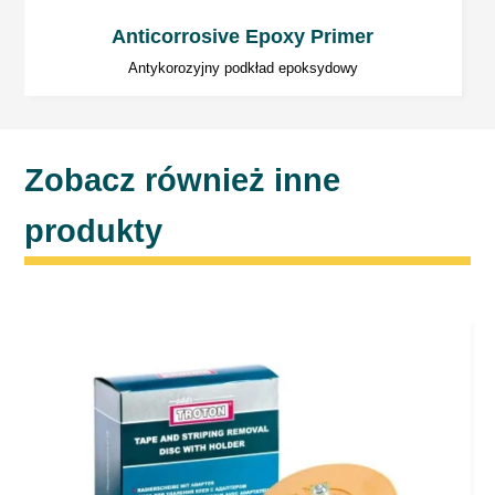
Anticorrosive Epoxy Primer
Antykorozyjny podkład epoksydowy
Zobacz również inne
produkty