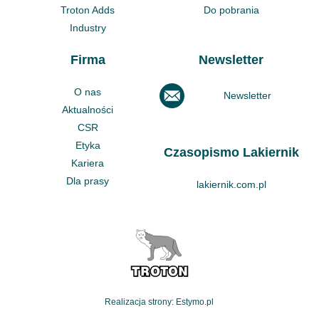
Troton Adds
Do pobrania
Industry
Firma
Newsletter
O nas
Newsletter
Aktualności
CSR
Etyka
Czasopismo Lakiernik
Kariera
Dla prasy
lakiernik.com.pl
Realizacja strony: Estymo.pl