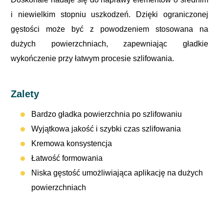
i niewielkim stopniu uszkodzeń. Dzięki ograniczonej
gęstości może być z powodzeniem stosowana na
dużych powierzchniach, zapewniając gładkie
wykończenie przy łatwym procesie szlifowania.
Zalety
Bardzo gładka powierzchnia po szlifowaniu
Wyjątkowa jakość i szybki czas szlifowania
Kremowa konsystencja
Łatwość formowania
Niska gęstość umożliwiająca aplikację na dużych
powierzchniach