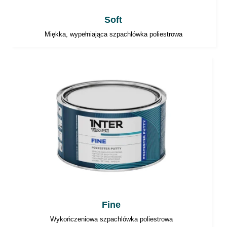
Soft
Miękka, wypełniająca szpachlówka poliestrowa
Fine
Wykończeniowa szpachlówka poliestrowa