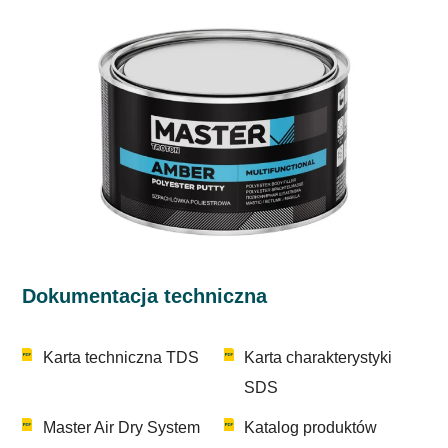
Dokumentacja techniczna
Karta techniczna TDS
Karta charakterystyki
SDS
Master Air Dry System
Katalog produktów