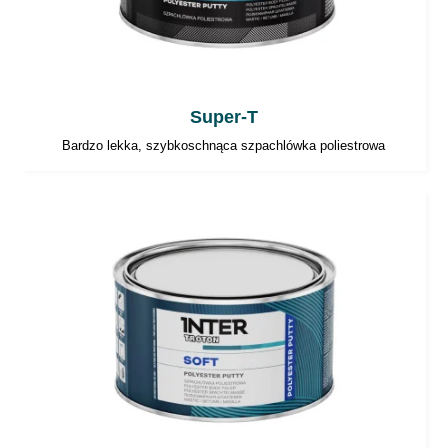
Super-T
Bardzo lekka, szybkoschnąca szpachlówka poliestrowa