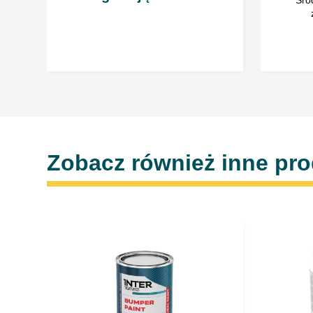
Zobacz również inne pr