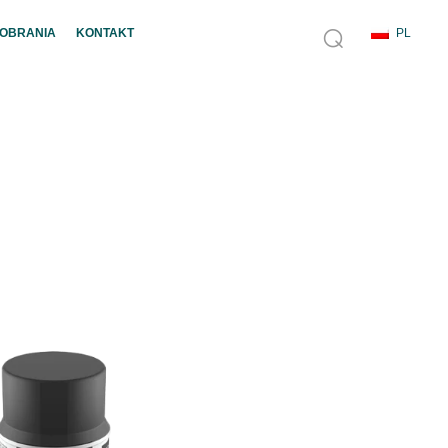
POBRANIA
KONTAKT